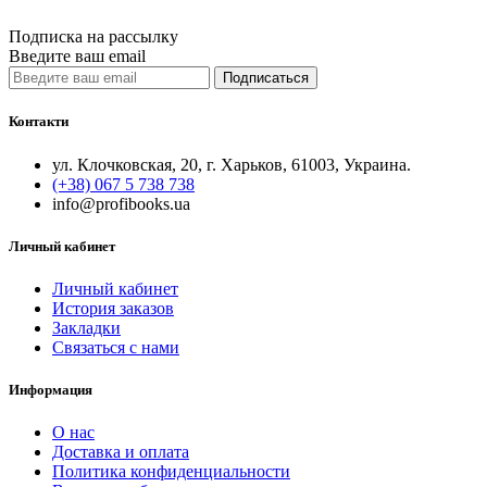
Quick View
Подписка на рассылку
Введите ваш email
Подписаться
Контакти
ул. Клочковская, 20, г. Харьков, 61003, Украина.
(+38) 067 5 738 738
info@profibooks.ua
Личный кабинет
Личный кабинет
История заказов
Закладки
Связаться с нами
Информация
О нас
Доставка и оплата
Политика конфиденциальности