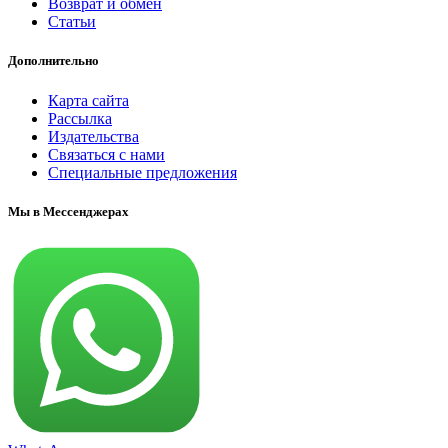
Возврат и обмен
Статьи
Дополнительно
Карта сайта
Рассылка
Издательства
Связаться с нами
Специальные предложения
Мы в Мессенджерах