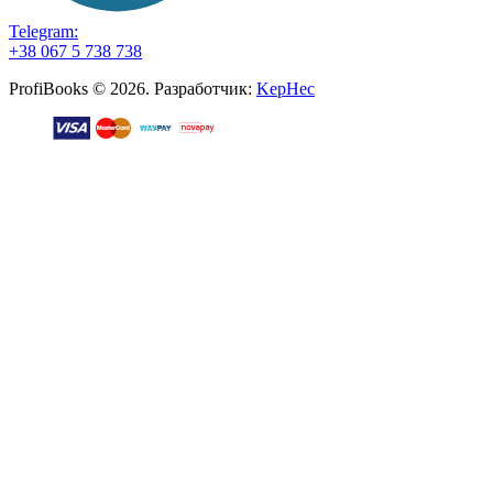
Telegram:
+38 067 5 738 738
ProfiBooks © 2026. Разработчик:
KepHec