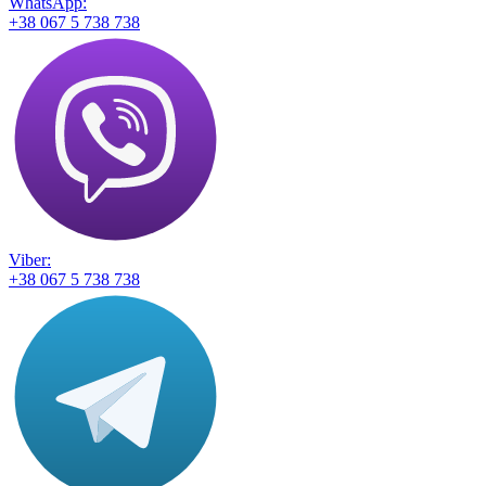
WhatsApp:
+38 067 5 738 738
Viber:
+38 067 5 738 738