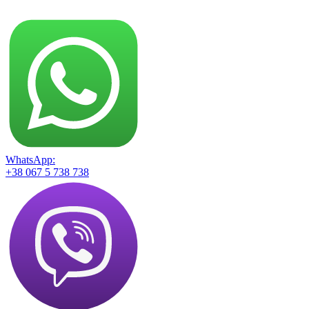
WhatsApp:
+38 067 5 738 738