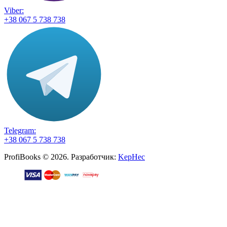
Viber:
+38 067 5 738 738
Telegram:
+38 067 5 738 738
ProfiBooks © 2026. Разработчик:
KepHec