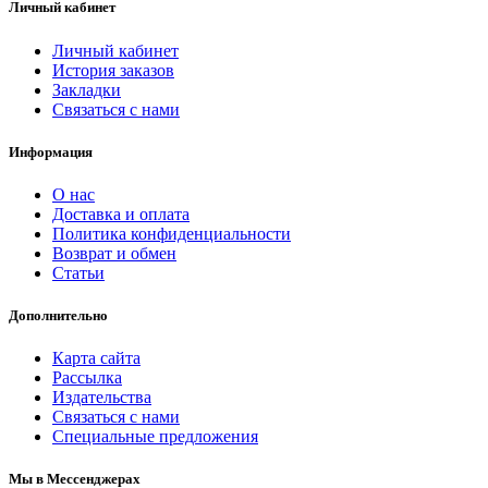
Личный кабинет
Личный кабинет
История заказов
Закладки
Связаться с нами
Информация
О нас
Доставка и оплата
Политика конфиденциальности
Возврат и обмен
Статьи
Дополнительно
Карта сайта
Рассылка
Издательства
Связаться с нами
Специальные предложения
Мы в Мессенджерах