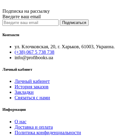
Quick View
Подписка на рассылку
Введите ваш email
Подписаться
Контакти
ул. Клочковская, 20, г. Харьков, 61003, Украина.
(+38) 067 5 738 738
info@profibooks.ua
Личный кабинет
Личный кабинет
История заказов
Закладки
Связаться с нами
Информация
О нас
Доставка и оплата
Политика конфиденциальности