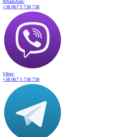
WhatsApp:
+38 067 5 738 738
Viber:
+38 067 5 738 738