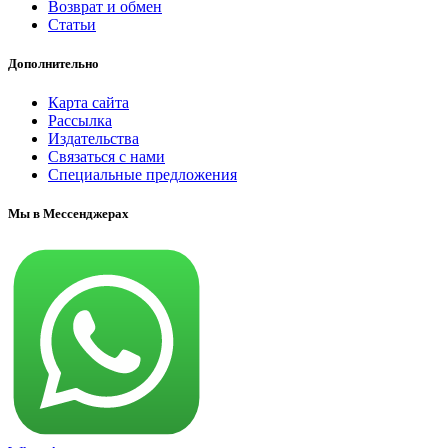
Возврат и обмен
Статьи
Дополнительно
Карта сайта
Рассылка
Издательства
Связаться с нами
Специальные предложения
Мы в Мессенджерах