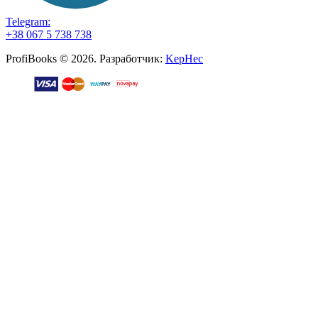
Telegram:
+38 067 5 738 738
ProfiBooks © 2026. Разработчик:
KepHec