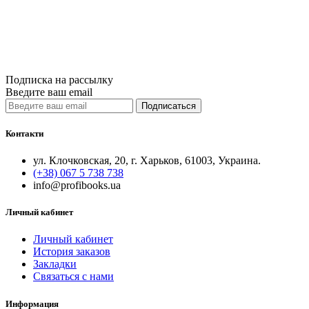
450грн.
Купить
Сравнить
Quick View
Подписка на рассылку
Введите ваш email
Подписаться
Контакти
ул. Клочковская, 20, г. Харьков, 61003, Украина.
(+38) 067 5 738 738
info@profibooks.ua
Личный кабинет
Личный кабинет
История заказов
Закладки
Связаться с нами
Информация