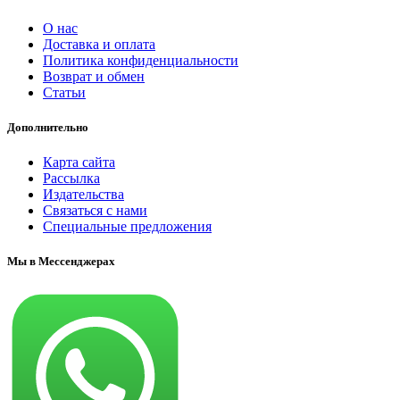
О нас
Доставка и оплата
Политика конфиденциальности
Возврат и обмен
Статьи
Дополнительно
Карта сайта
Рассылка
Издательства
Связаться с нами
Специальные предложения
Мы в Мессенджерах