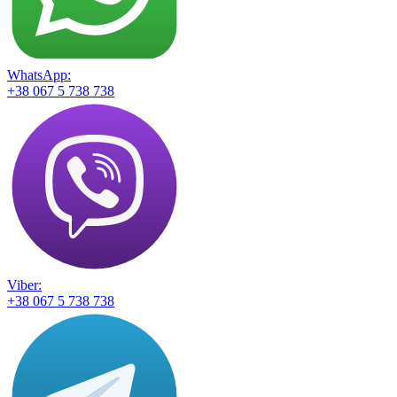
WhatsApp:
+38 067 5 738 738
Viber:
+38 067 5 738 738