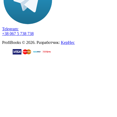
Telegram:
+38 067 5 738 738
ProfiBooks © 2026. Разработчик:
KepHec