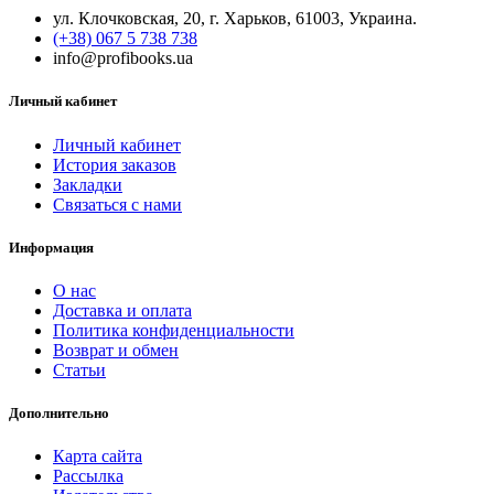
ул. Клочковская, 20, г. Харьков, 61003, Украина.
(+38) 067 5 738 738
info@profibooks.ua
Личный кабинет
Личный кабинет
История заказов
Закладки
Связаться с нами
Информация
О нас
Доставка и оплата
Политика конфиденциальности
Возврат и обмен
Статьи
Дополнительно
Карта сайта
Рассылка