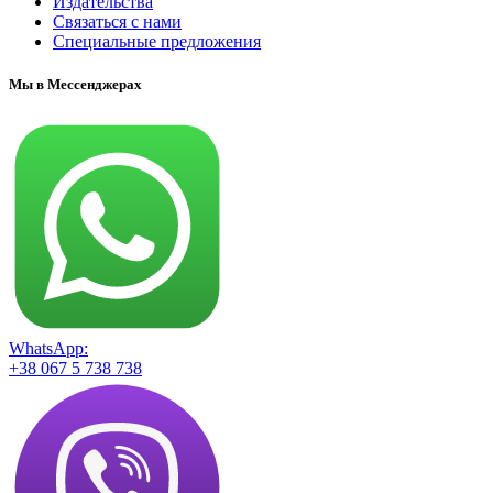
Издательства
Связаться с нами
Специальные предложения
Мы в Мессенджерах
WhatsApp:
+38 067 5 738 738