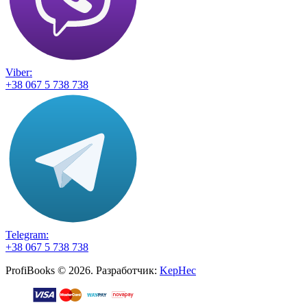
Viber:
+38 067 5 738 738
Telegram:
+38 067 5 738 738
ProfiBooks © 2026. Разработчик:
KepHec