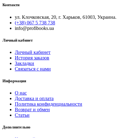
Контакти
ул. Клочковская, 20, г. Харьков, 61003, Украина.
(+38) 067 5 738 738
info@profibooks.ua
Личный кабинет
Личный кабинет
История заказов
Закладки
Связаться с нами
Информация
О нас
Доставка и оплата
Политика конфиденциальности
Возврат и обмен
Статьи
Дополнительно