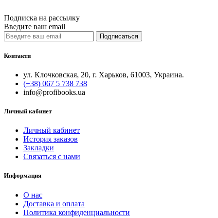
Quick View
Подписка на рассылку
Введите ваш email
Подписаться
Контакти
ул. Клочковская, 20, г. Харьков, 61003, Украина.
(+38) 067 5 738 738
info@profibooks.ua
Личный кабинет
Личный кабинет
История заказов
Закладки
Связаться с нами
Информация
О нас
Доставка и оплата
Политика конфиденциальности