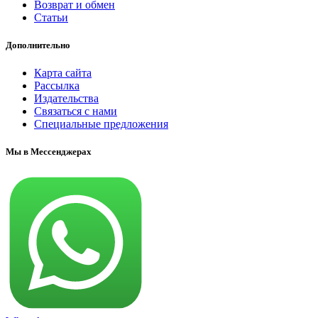
Возврат и обмен
Статьи
Дополнительно
Карта сайта
Рассылка
Издательства
Связаться с нами
Специальные предложения
Мы в Мессенджерах