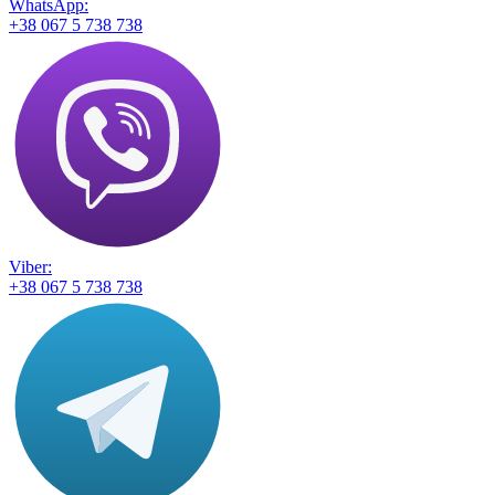
WhatsApp:
+38 067 5 738 738
Viber:
+38 067 5 738 738