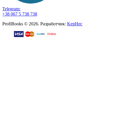
Telegram:
+38 067 5 738 738
ProfiBooks © 2026. Разработчик:
KepHec