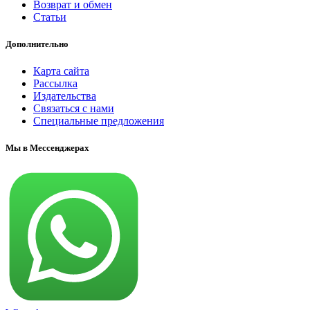
Возврат и обмен
Статьи
Дополнительно
Карта сайта
Рассылка
Издательства
Связаться с нами
Специальные предложения
Мы в Мессенджерах