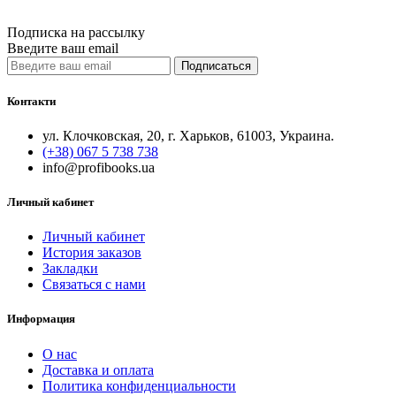
Quick View
Подписка на рассылку
Введите ваш email
Подписаться
Контакти
ул. Клочковская, 20, г. Харьков, 61003, Украина.
(+38) 067 5 738 738
info@profibooks.ua
Личный кабинет
Личный кабинет
История заказов
Закладки
Связаться с нами
Информация
О нас
Доставка и оплата
Политика конфиденциальности