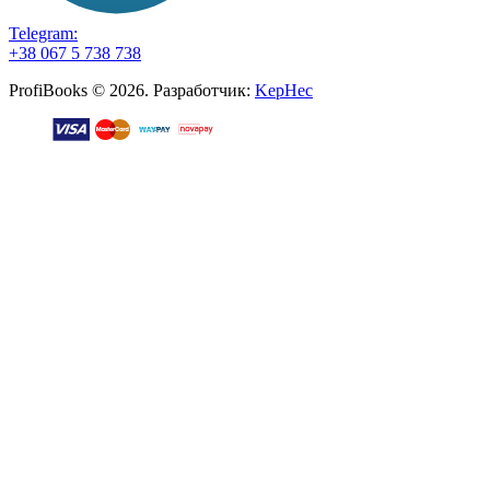
Telegram:
+38 067 5 738 738
ProfiBooks © 2026. Разработчик:
KepHec