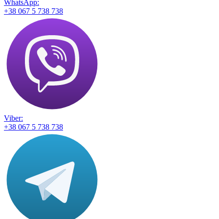
WhatsApp:
+38 067 5 738 738
Viber:
+38 067 5 738 738