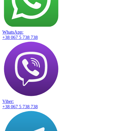
WhatsApp:
+38 067 5 738 738
Viber:
+38 067 5 738 738