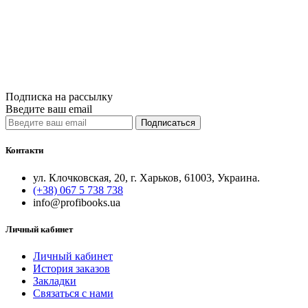
Нет на складе
Сравнить
Quick View
Подписка на рассылку
Введите ваш email
Подписаться
Контакти
ул. Клочковская, 20, г. Харьков, 61003, Украина.
(+38) 067 5 738 738
info@profibooks.ua
Личный кабинет
Личный кабинет
История заказов
Закладки
Связаться с нами