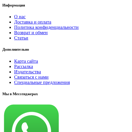
Информация
О нас
Доставка и оплата
Политика конфиденциальности
Возврат и обмен
Статьи
Дополнительно
Карта сайта
Рассылка
Издательства
Связаться с нами
Специальные предложения
Мы в Мессенджерах