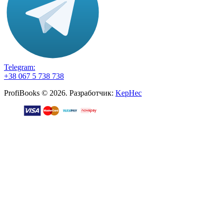
Telegram:
+38 067 5 738 738
ProfiBooks © 2026. Разработчик:
KepHec