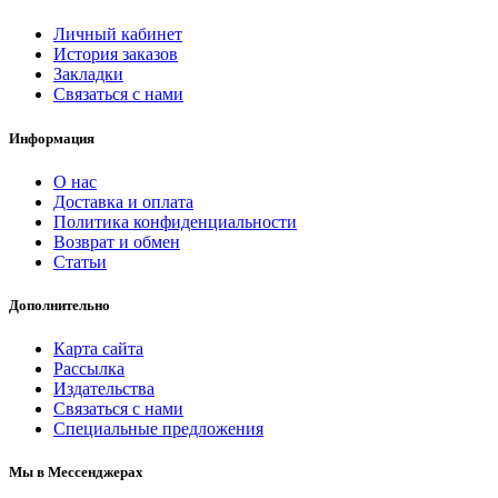
Личный кабинет
История заказов
Закладки
Связаться с нами
Информация
О нас
Доставка и оплата
Политика конфиденциальности
Возврат и обмен
Статьи
Дополнительно
Карта сайта
Рассылка
Издательства
Связаться с нами
Специальные предложения
Мы в Мессенджерах