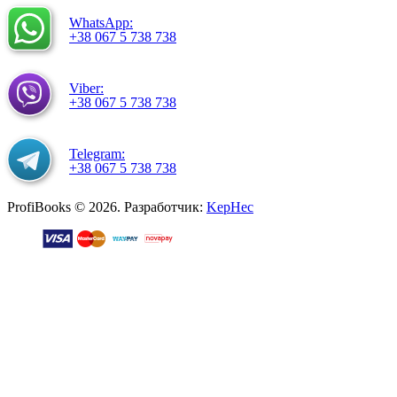
WhatsApp:
+38 067 5 738 738
Viber:
+38 067 5 738 738
Telegram:
+38 067 5 738 738
ProfiBooks © 2026. Разработчик:
KepHec