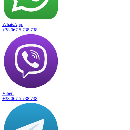
WhatsApp:
+38 067 5 738 738
Viber:
+38 067 5 738 738