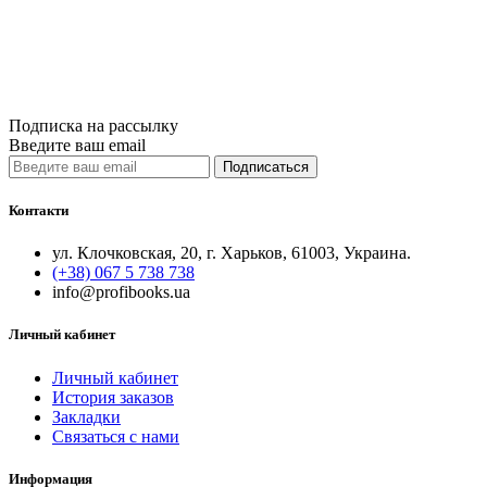
Купить
Сравнить
Quick View
Подписка на рассылку
Введите ваш email
Подписаться
Контакти
ул. Клочковская, 20, г. Харьков, 61003, Украина.
(+38) 067 5 738 738
info@profibooks.ua
Личный кабинет
Личный кабинет
История заказов
Закладки
Связаться с нами
Информация