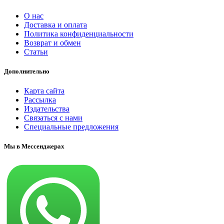
О нас
Доставка и оплата
Политика конфиденциальности
Возврат и обмен
Статьи
Дополнительно
Карта сайта
Рассылка
Издательства
Связаться с нами
Специальные предложения
Мы в Мессенджерах