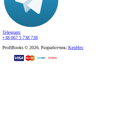
Telegram:
+38 067 5 738 738
ProfiBooks © 2026. Разработчик:
KepHec