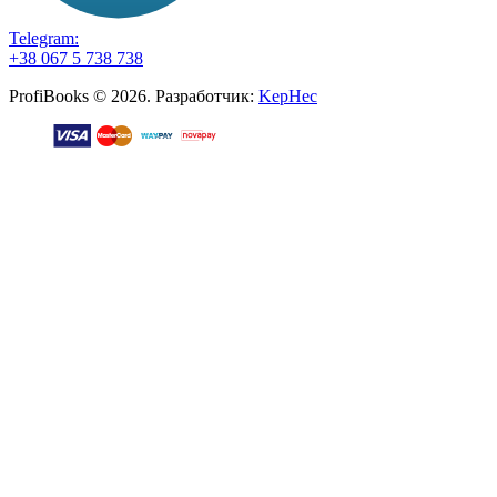
Telegram:
+38 067 5 738 738
ProfiBooks © 2026. Разработчик:
KepHec