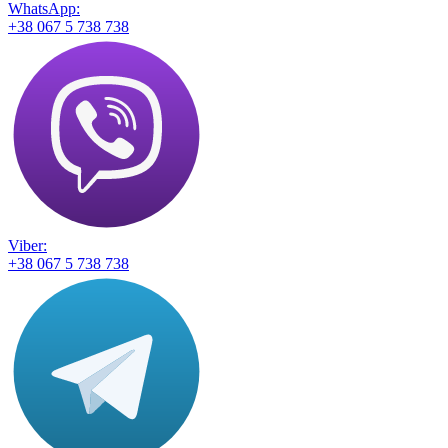
WhatsApp:
+38 067 5 738 738
Viber:
+38 067 5 738 738