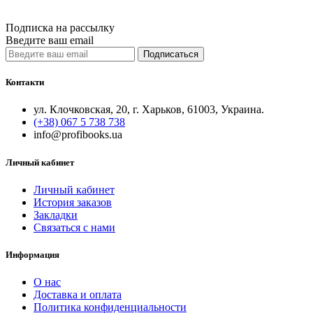
Подписка на рассылку
Введите ваш email
Подписаться
Контакти
ул. Клочковская, 20, г. Харьков, 61003, Украина.
(+38) 067 5 738 738
info@profibooks.ua
Личный кабинет
Личный кабинет
История заказов
Закладки
Связаться с нами
Информация
О нас
Доставка и оплата
Политика конфиденциальности