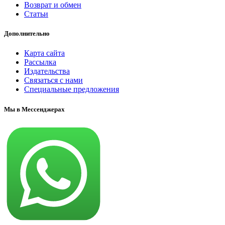
Возврат и обмен
Статьи
Дополнительно
Карта сайта
Рассылка
Издательства
Связаться с нами
Специальные предложения
Мы в Мессенджерах