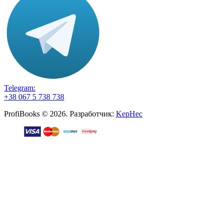
Telegram:
+38 067 5 738 738
ProfiBooks © 2026. Разработчик:
KepHec