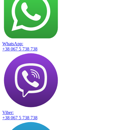
WhatsApp:
+38 067 5 738 738
Viber:
+38 067 5 738 738