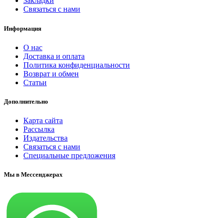
Закладки
Связаться с нами
Информация
О нас
Доставка и оплата
Политика конфиденциальности
Возврат и обмен
Статьи
Дополнительно
Карта сайта
Рассылка
Издательства
Связаться с нами
Специальные предложения
Мы в Мессенджерах