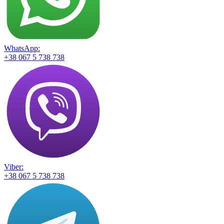
WhatsApp:
+38 067 5 738 738
Viber:
+38 067 5 738 738