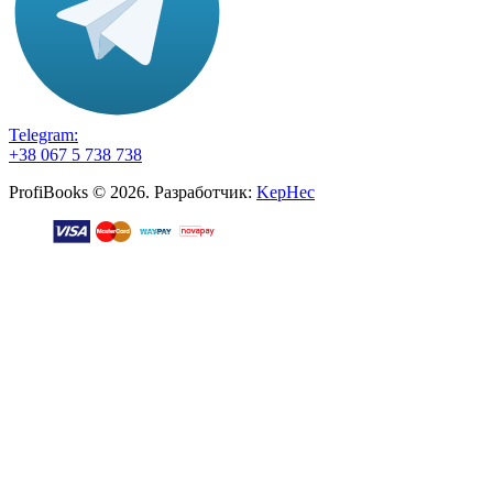
Telegram:
+38 067 5 738 738
ProfiBooks © 2026. Разработчик:
KepHec