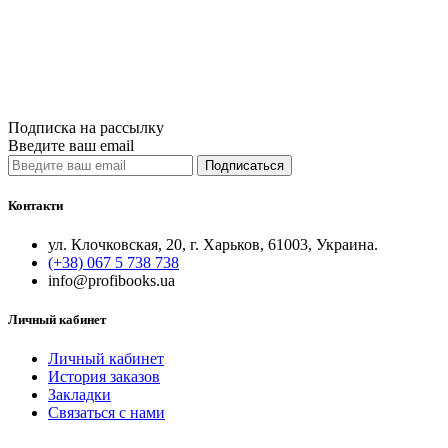
850грн.
Купить
Сравнить
Quick View
Подписка на рассылку
Введите ваш email
Подписаться
Контакти
ул. Клочковская, 20, г. Харьков, 61003, Украина.
(+38) 067 5 738 738
info@profibooks.ua
Личный кабинет
Личный кабинет
История заказов
Закладки
Связаться с нами