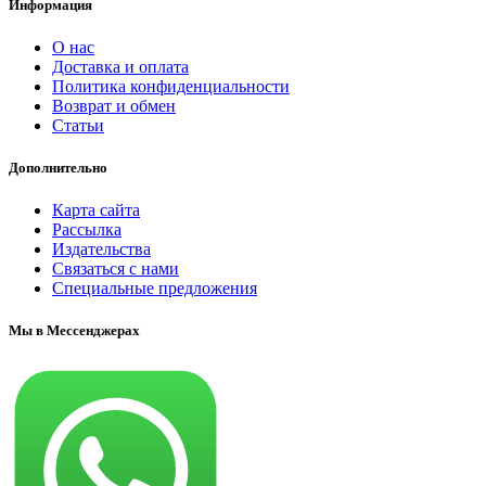
Информация
О нас
Доставка и оплата
Политика конфиденциальности
Возврат и обмен
Статьи
Дополнительно
Карта сайта
Рассылка
Издательства
Связаться с нами
Специальные предложения
Мы в Мессенджерах