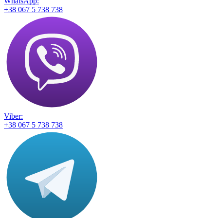
WhatsApp:
+38 067 5 738 738
Viber:
+38 067 5 738 738