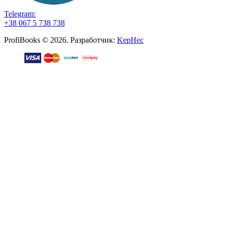
Telegram:
+38 067 5 738 738
ProfiBooks © 2026. Разработчик:
KepHec