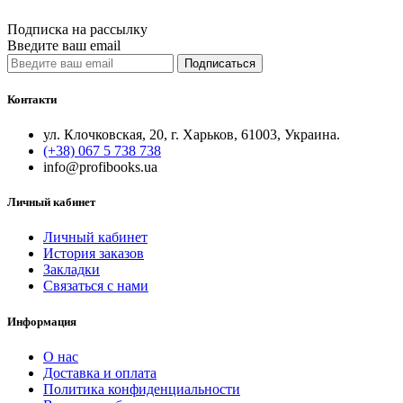
Quick View
Подписка на рассылку
Введите ваш email
Подписаться
Контакти
ул. Клочковская, 20, г. Харьков, 61003, Украина.
(+38) 067 5 738 738
info@profibooks.ua
Личный кабинет
Личный кабинет
История заказов
Закладки
Связаться с нами
Информация
О нас
Доставка и оплата
Политика конфиденциальности