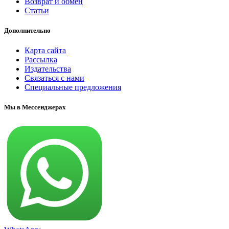
Возврат и обмен
Статьи
Дополнительно
Карта сайта
Рассылка
Издательства
Связаться с нами
Специальные предложения
Мы в Мессенджерах