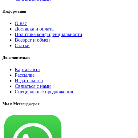
Информация
О нас
Доставка и оплата
Политика конфиденциальности
Возврат и обмен
Статьи
Дополнительно
Карта сайта
Рассылка
Издательства
Связаться с нами
Специальные предложения
Мы в Мессенджерах