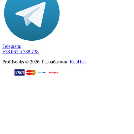
Telegram:
+38 067 5 738 738
ProfiBooks © 2026. Разработчик:
KepHec