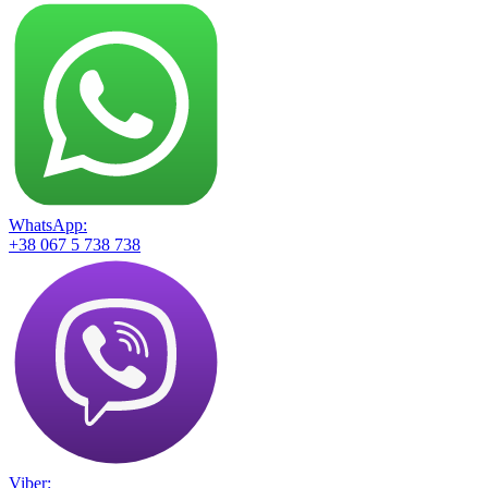
WhatsApp:
+38 067 5 738 738
Viber: