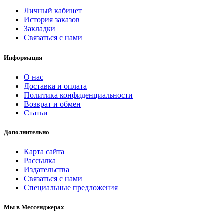
Личный кабинет
История заказов
Закладки
Связаться с нами
Информация
О нас
Доставка и оплата
Политика конфиденциальности
Возврат и обмен
Статьи
Дополнительно
Карта сайта
Рассылка
Издательства
Связаться с нами
Специальные предложения
Мы в Мессенджерах