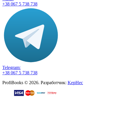
+38 067 5 738 738
Telegram:
+38 067 5 738 738
ProfiBooks © 2026. Разработчик:
KepHec