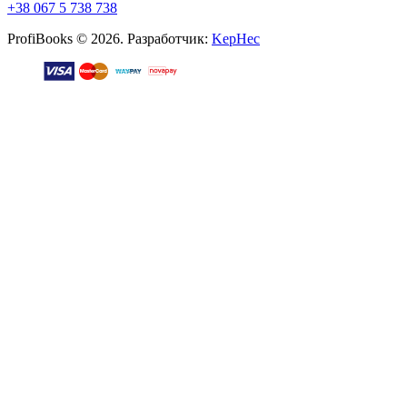
+38 067 5 738 738
ProfiBooks © 2026. Разработчик:
KepHec