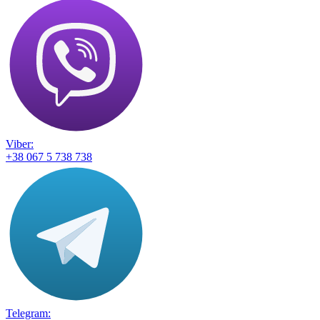
Viber:
+38 067 5 738 738
Telegram: