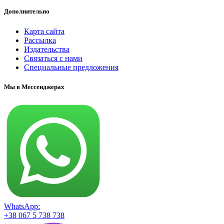
Дополнительно
Карта сайта
Рассылка
Издательства
Связаться с нами
Специальные предложения
Мы в Мессенджерах
WhatsApp:
+38 067 5 738 738