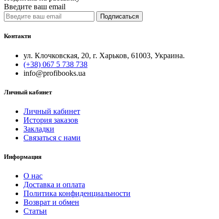
Введите ваш email
Подписаться
Контакти
ул. Клочковская, 20, г. Харьков, 61003, Украина.
(+38) 067 5 738 738
info@profibooks.ua
Личный кабинет
Личный кабинет
История заказов
Закладки
Связаться с нами
Информация
О нас
Доставка и оплата
Политика конфиденциальности
Возврат и обмен
Статьи