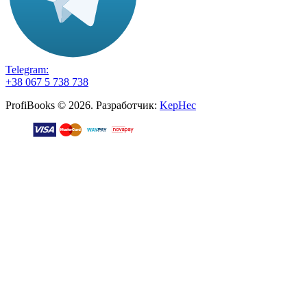
Telegram:
+38 067 5 738 738
ProfiBooks © 2026. Разработчик:
KepHec