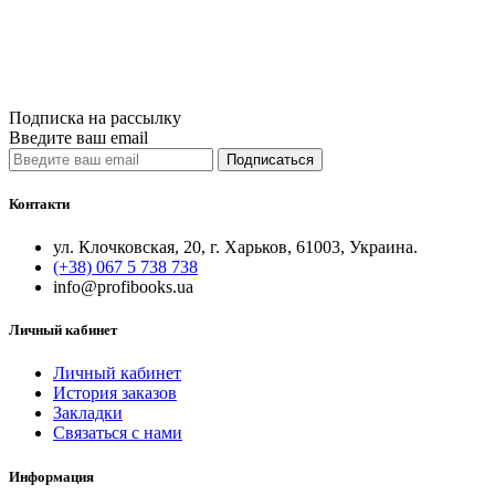
Купить
Сравнить
Quick View
Подписка на рассылку
Введите ваш email
Подписаться
Контакти
ул. Клочковская, 20, г. Харьков, 61003, Украина.
(+38) 067 5 738 738
info@profibooks.ua
Личный кабинет
Личный кабинет
История заказов
Закладки
Связаться с нами
Информация