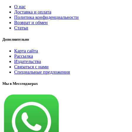
О нас
Доставка и оплата
Политика конфиденциальности
Возврат и обмен
Статьи
Дополнительно
Карта сайта
Рассылка
Издательства
Связаться с нами
Специальные предложения
Мы в Мессенджерах