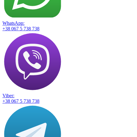
WhatsApp:
+38 067 5 738 738
Viber:
+38 067 5 738 738