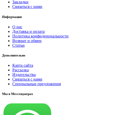
Закладки
Связаться с нами
Информация
О нас
Доставка и оплата
Политика конфиденциальности
Возврат и обмен
Статьи
Дополнительно
Карта сайта
Рассылка
Издательства
Связаться с нами
Специальные предложения
Мы в Мессенджерах