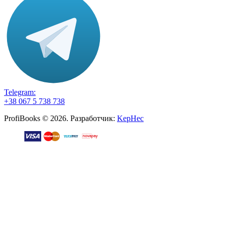
Telegram:
+38 067 5 738 738
ProfiBooks © 2026. Разработчик:
KepHec