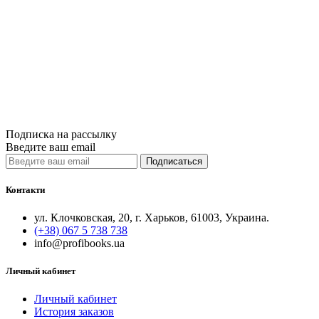
Технология в
450грн.
Купить
Сравнить
Quick View
Подписка на рассылку
Введите ваш email
Подписаться
Контакти
ул. Клочковская, 20, г. Харьков, 61003, Украина.
(+38) 067 5 738 738
info@profibooks.ua
Личный кабинет
Личный кабинет
История заказов