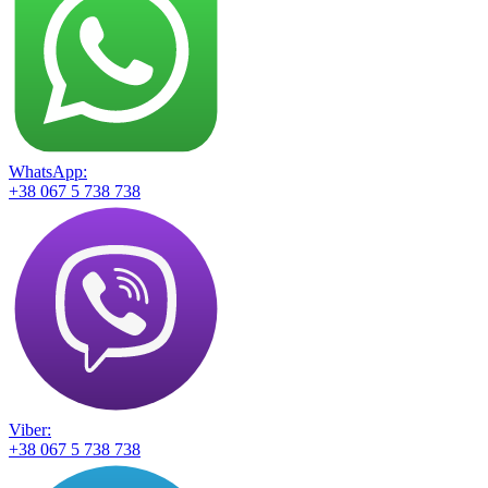
WhatsApp:
+38 067 5 738 738
Viber:
+38 067 5 738 738