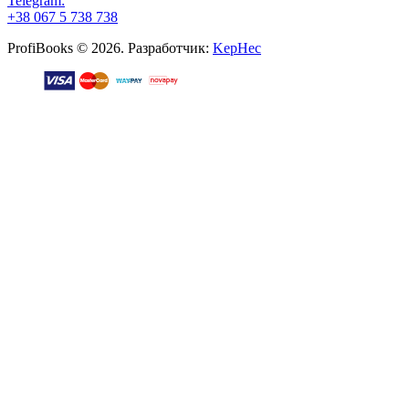
Telegram:
+38 067 5 738 738
ProfiBooks © 2026. Разработчик:
KepHec