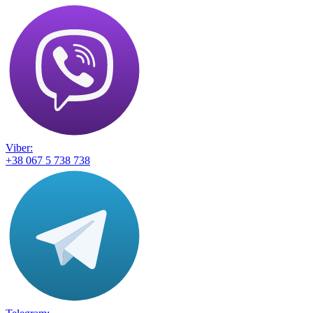
Viber:
+38 067 5 738 738