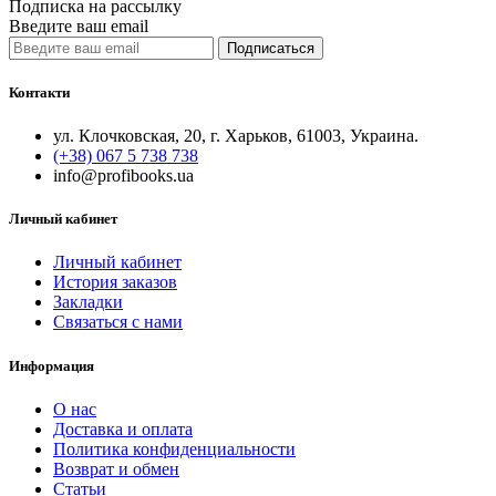
Подписка на рассылку
Введите ваш email
Подписаться
Контакти
ул. Клочковская, 20, г. Харьков, 61003, Украина.
(+38) 067 5 738 738
info@profibooks.ua
Личный кабинет
Личный кабинет
История заказов
Закладки
Связаться с нами
Информация
О нас
Доставка и оплата
Политика конфиденциальности
Возврат и обмен
Статьи