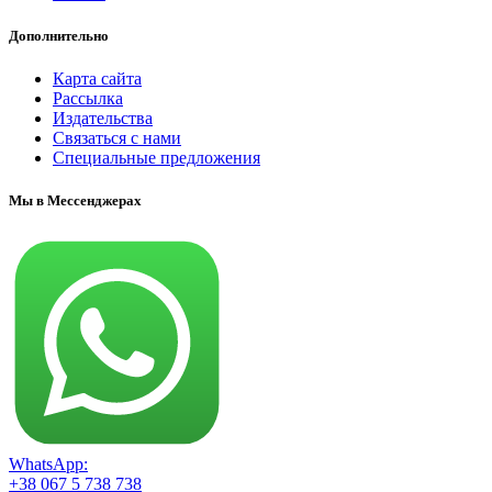
Дополнительно
Карта сайта
Рассылка
Издательства
Связаться с нами
Специальные предложения
Мы в Мессенджерах
WhatsApp:
+38 067 5 738 738