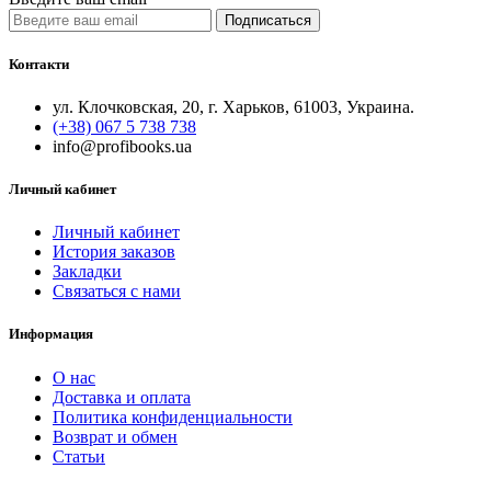
Подписаться
Контакти
ул. Клочковская, 20, г. Харьков, 61003, Украина.
(+38) 067 5 738 738
info@profibooks.ua
Личный кабинет
Личный кабинет
История заказов
Закладки
Связаться с нами
Информация
О нас
Доставка и оплата
Политика конфиденциальности
Возврат и обмен
Статьи