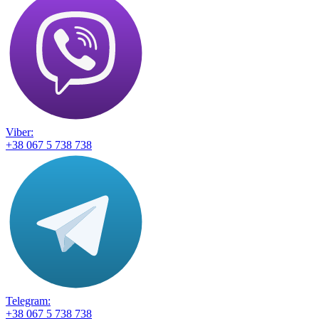
Viber:
+38 067 5 738 738
Telegram:
+38 067 5 738 738