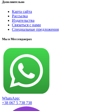
Дополнительно
Карта сайта
Рассылка
Издательства
Связаться с нами
Специальные предложения
Мы в Мессенджерах
WhatsApp:
+38 067 5 738 738