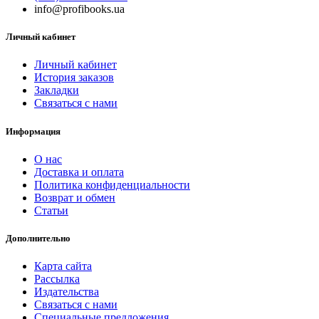
info@profibooks.ua
Личный кабинет
Личный кабинет
История заказов
Закладки
Связаться с нами
Информация
О нас
Доставка и оплата
Политика конфиденциальности
Возврат и обмен
Статьи
Дополнительно
Карта сайта
Рассылка
Издательства
Связаться с нами
Специальные предложения