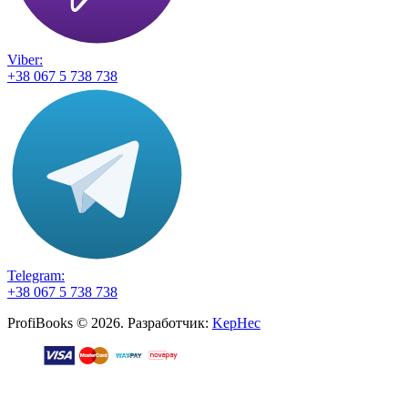
Viber:
+38 067 5 738 738
Telegram:
+38 067 5 738 738
ProfiBooks © 2026. Разработчик:
KepHec