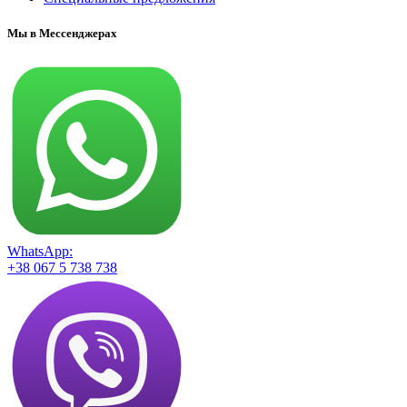
Мы в Мессенджерах
WhatsApp:
+38 067 5 738 738