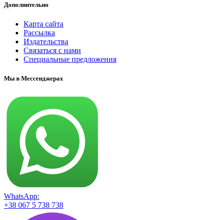
Дополнительно
Карта сайта
Рассылка
Издательства
Связаться с нами
Специальные предложения
Мы в Мессенджерах
WhatsApp:
+38 067 5 738 738