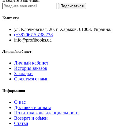
Введите ваш email
Подписаться
Контакти
ул. Клочковская, 20, г. Харьков, 61003, Украина.
(+38) 067 5 738 738
info@profibooks.ua
Личный кабинет
Личный кабинет
История заказов
Закладки
Связаться с нами
Информация
О нас
Доставка и оплата
Политика конфиденциальности
Возврат и обмен
Статьи