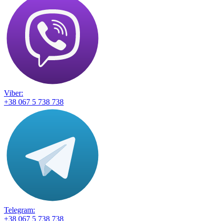
Viber:
+38 067 5 738 738
Telegram:
+38 067 5 738 738