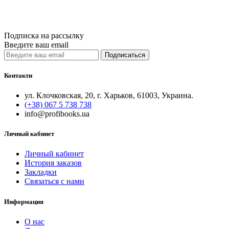
Сравнить
Quick View
Подписка на рассылку
Введите ваш email
Подписаться
Контакти
ул. Клочковская, 20, г. Харьков, 61003, Украина.
(+38) 067 5 738 738
info@profibooks.ua
Личный кабинет
Личный кабинет
История заказов
Закладки
Связаться с нами
Информация
О нас