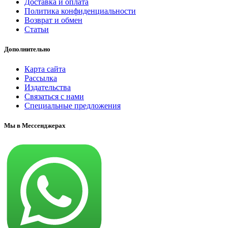
Доставка и оплата
Политика конфиденциальности
Возврат и обмен
Статьи
Дополнительно
Карта сайта
Рассылка
Издательства
Связаться с нами
Специальные предложения
Мы в Мессенджерах