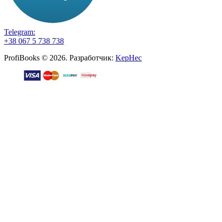
Telegram:
+38 067 5 738 738
ProfiBooks © 2026. Разработчик:
KepHec