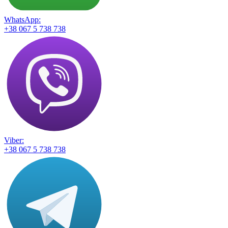
WhatsApp:
+38 067 5 738 738
Viber:
+38 067 5 738 738