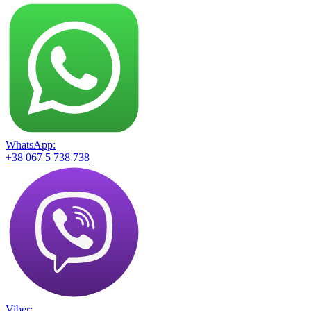
WhatsApp:
+38 067 5 738 738
Viber: