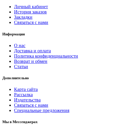
Личный кабинет
История заказов
Закладки
Связаться с нами
Информация
О нас
Доставка и оплата
Политика конфиденциальности
Возврат и обмен
Статьи
Дополнительно
Карта сайта
Рассылка
Издательства
Связаться с нами
Специальные предложения
Мы в Мессенджерах