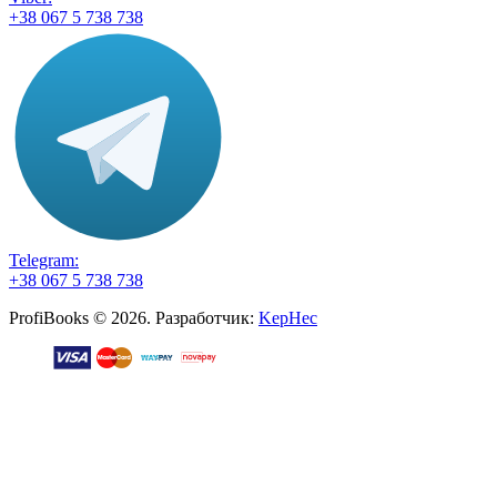
+38 067 5 738 738
Telegram:
+38 067 5 738 738
ProfiBooks © 2026. Разработчик:
KepHec