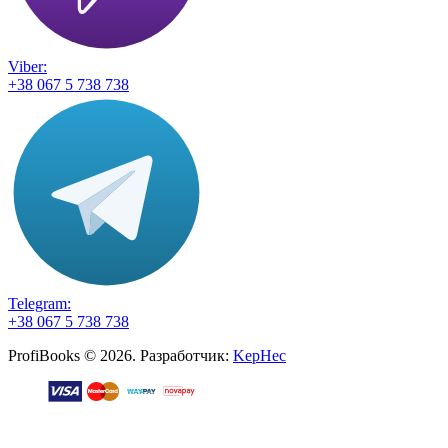
Viber:
+38 067 5 738 738
Telegram:
+38 067 5 738 738
ProfiBooks © 2026. Разработчик:
KepHec