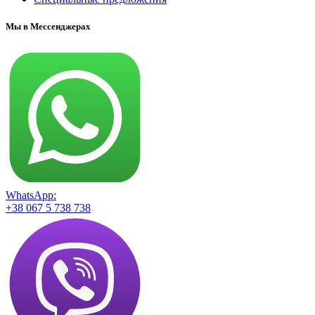
Мы в Мессенджерах
WhatsApp:
+38 067 5 738 738