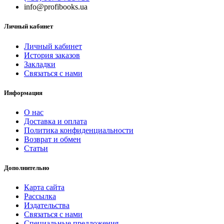
info@profibooks.ua
Личный кабинет
Личный кабинет
История заказов
Закладки
Связаться с нами
Информация
О нас
Доставка и оплата
Политика конфиденциальности
Возврат и обмен
Статьи
Дополнительно
Карта сайта
Рассылка
Издательства
Связаться с нами
Специальные предложения