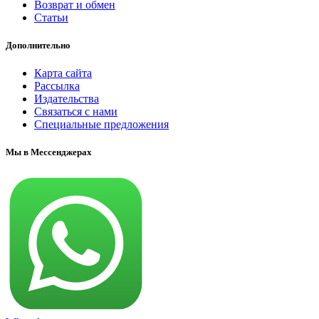
Возврат и обмен
Статьи
Дополнительно
Карта сайта
Рассылка
Издательства
Связаться с нами
Специальные предложения
Мы в Мессенджерах