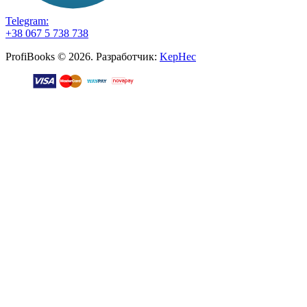
Telegram:
+38 067 5 738 738
ProfiBooks © 2026. Разработчик:
KepHec