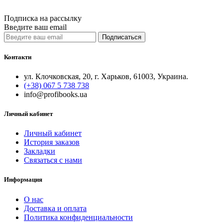
Quick View
Подписка на рассылку
Введите ваш email
Подписаться
Контакти
ул. Клочковская, 20, г. Харьков, 61003, Украина.
(+38) 067 5 738 738
info@profibooks.ua
Личный кабинет
Личный кабинет
История заказов
Закладки
Связаться с нами
Информация
О нас
Доставка и оплата
Политика конфиденциальности