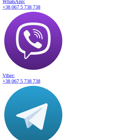
WhatsApp:
+38 067 5 738 738
Viber:
+38 067 5 738 738