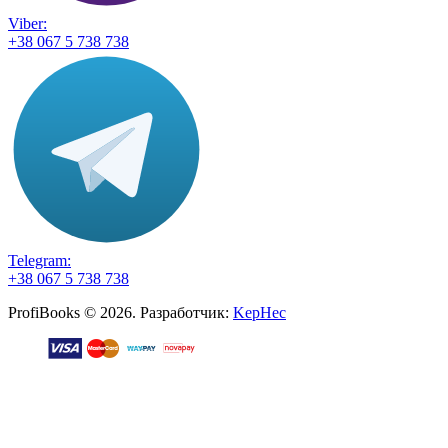
Viber:
+38 067 5 738 738
Telegram:
+38 067 5 738 738
ProfiBooks © 2026. Разработчик:
KepHec