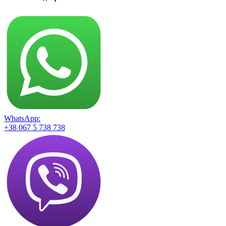
WhatsApp:
+38 067 5 738 738