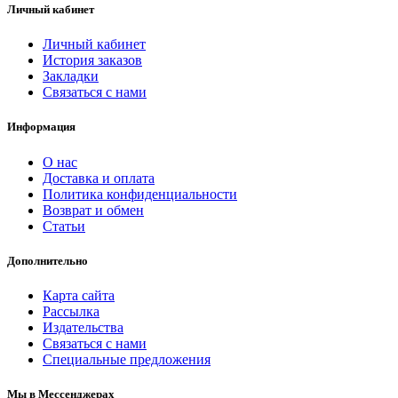
Личный кабинет
Личный кабинет
История заказов
Закладки
Связаться с нами
Информация
О нас
Доставка и оплата
Политика конфиденциальности
Возврат и обмен
Статьи
Дополнительно
Карта сайта
Рассылка
Издательства
Связаться с нами
Специальные предложения
Мы в Мессенджерах