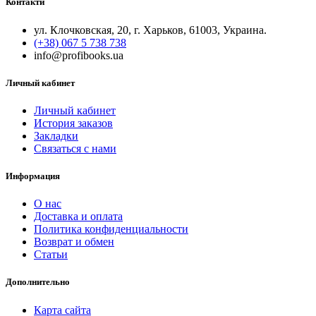
Контакти
ул. Клочковская, 20, г. Харьков, 61003, Украина.
(+38) 067 5 738 738
info@profibooks.ua
Личный кабинет
Личный кабинет
История заказов
Закладки
Связаться с нами
Информация
О нас
Доставка и оплата
Политика конфиденциальности
Возврат и обмен
Статьи
Дополнительно
Карта сайта