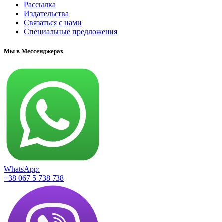
Рассылка
Издательства
Связаться с нами
Специальные предложения
Мы в Мессенджерах
WhatsApp:
+38 067 5 738 738