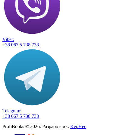
Viber:
+38 067 5 738 738
Telegram:
+38 067 5 738 738
ProfiBooks © 2026. Разработчик:
KepHec