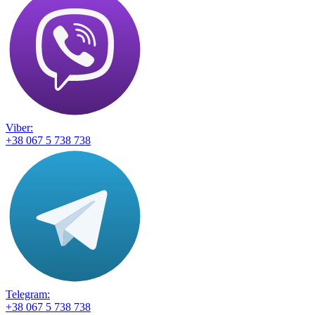
Viber:
+38 067 5 738 738
Telegram:
+38 067 5 738 738