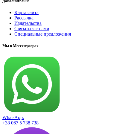
Дополнительно
Карта сайта
Рассылка
Издательства
Связаться с нами
Специальные предложения
Мы в Мессенджерах
WhatsApp:
+38 067 5 738 738