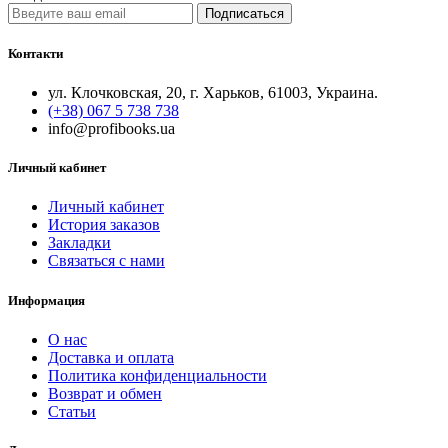
Подписаться
Контакти
ул. Клочковская, 20, г. Харьков, 61003, Украина.
(+38) 067 5 738 738
info@profibooks.ua
Личный кабинет
Личный кабинет
История заказов
Закладки
Связаться с нами
Информация
О нас
Доставка и оплата
Политика конфиденциальности
Возврат и обмен
Статьи