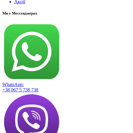
Акції
Ми у Мессенджерах
WhatsApp:
+38 067 5 738 738