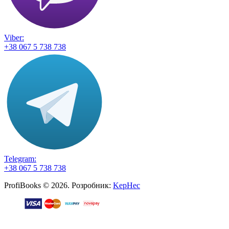
Viber:
+38 067 5 738 738
Telegram:
+38 067 5 738 738
ProfiBooks © 2026. Розробник:
KepHec