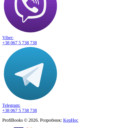
Viber:
+38 067 5 738 738
Telegram:
+38 067 5 738 738
ProfiBooks © 2026. Розробник:
KepHec