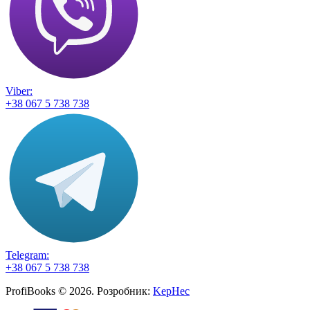
Viber:
+38 067 5 738 738
Telegram:
+38 067 5 738 738
ProfiBooks © 2026. Розробник:
KepHec