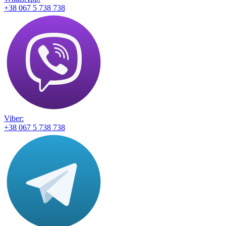
+38 067 5 738 738
Viber:
+38 067 5 738 738