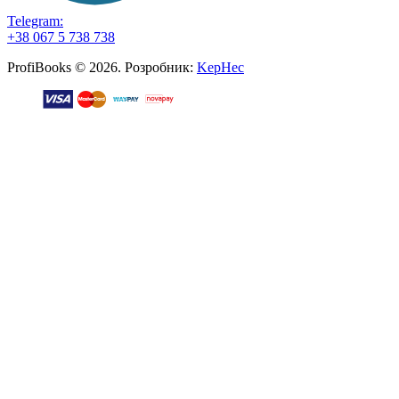
Telegram:
+38 067 5 738 738
ProfiBooks © 2026. Розробник:
KepHec