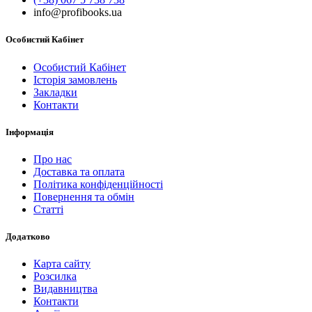
info@profibooks.ua
Особистий Кабінет
Особистий Кабінет
Історія замовлень
Закладки
Контакти
Інформація
Про нас
Доставка та оплата
Політика конфіденційності
Повернення та обмін
Статті
Додатково
Карта сайту
Розсилка
Видавництва
Контакти