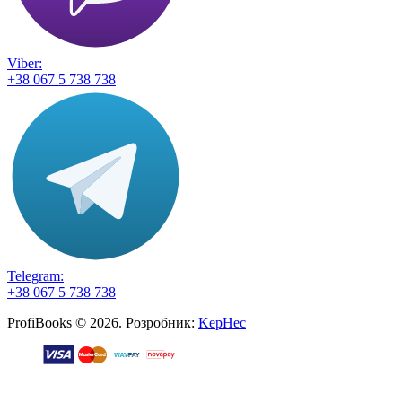
Viber:
+38 067 5 738 738
Telegram:
+38 067 5 738 738
ProfiBooks © 2026. Розробник:
KepHec