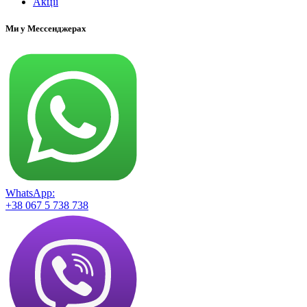
Акції
Ми у Мессенджерах
WhatsApp:
+38 067 5 738 738