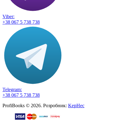
Viber:
+38 067 5 738 738
Telegram:
+38 067 5 738 738
ProfiBooks © 2026. Розробник:
KepHec