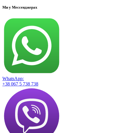
Ми у Мессенджерах
WhatsApp:
+38 067 5 738 738