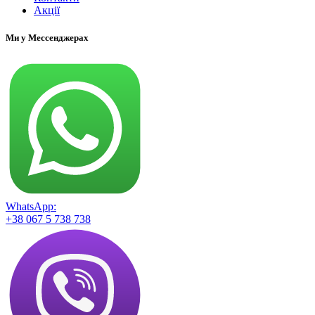
Акції
Ми у Мессенджерах
WhatsApp:
+38 067 5 738 738