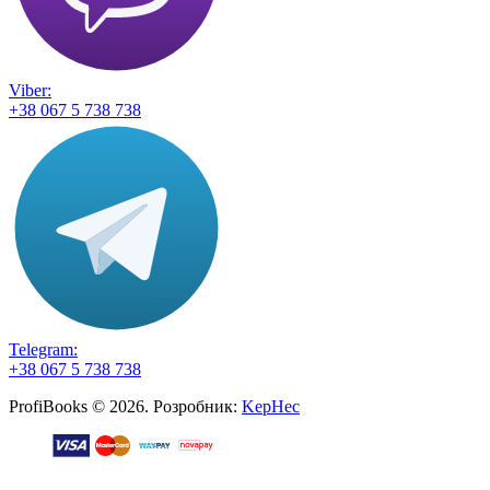
Viber:
+38 067 5 738 738
Telegram:
+38 067 5 738 738
ProfiBooks © 2026. Розробник:
KepHec