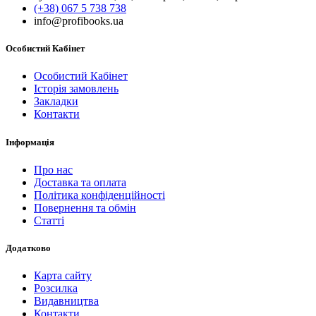
(+38) 067 5 738 738
info@profibooks.ua
Особистий Кабінет
Особистий Кабінет
Історія замовлень
Закладки
Контакти
Інформація
Про нас
Доставка та оплата
Політика конфіденційності
Повернення та обмін
Статті
Додатково
Карта сайту
Розсилка
Видавництва
Контакти