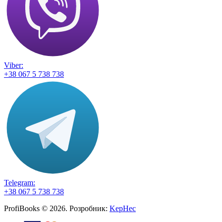
Viber:
+38 067 5 738 738
Telegram:
+38 067 5 738 738
ProfiBooks © 2026. Розробник:
KepHec