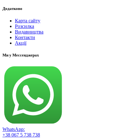
Додатково
Карта сайту
Розсилка
Видавництва
Контакти
Акції
Ми у Мессенджерах
WhatsApp:
+38 067 5 738 738