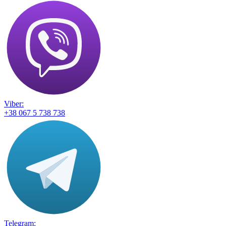
Viber:
+38 067 5 738 738
Telegram: