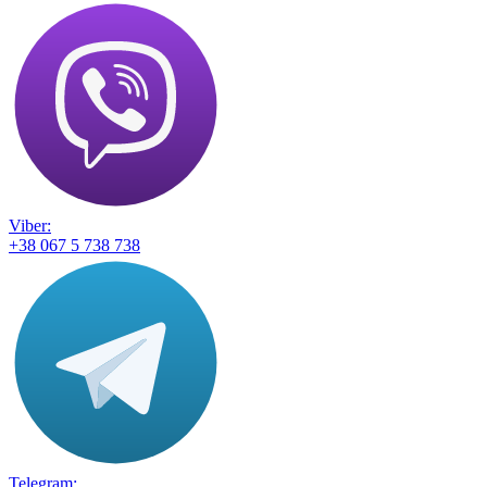
Viber:
+38 067 5 738 738
Telegram: