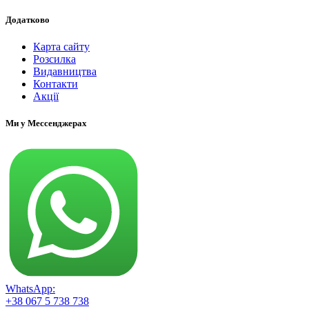
Додатково
Карта сайту
Розсилка
Видавництва
Контакти
Акції
Ми у Мессенджерах
WhatsApp:
+38 067 5 738 738