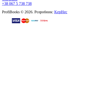
+38 067 5 738 738
ProfiBooks © 2026. Розробник:
KepHec