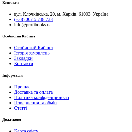
Контакти
вул. Клочківська, 20, м. Харків, 61003, Україна.
(+38) 067 5 738 738
info@profibooks.ua
Особистий Кабінет
Особистий Кабінет
Історія замовлень
Закладки
Контакти
Інформація
Про нас
Доставка та оплата
Політика конфіденційності
Повернення та обмін
Статті
Додатково
Карта сайту