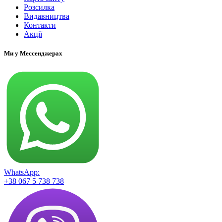
Розсилка
Видавництва
Контакти
Акції
Ми у Мессенджерах
WhatsApp:
+38 067 5 738 738