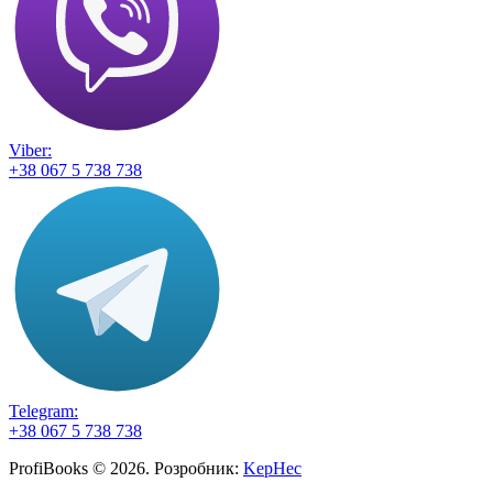
Viber:
+38 067 5 738 738
Telegram:
+38 067 5 738 738
ProfiBooks © 2026. Розробник:
KepHec