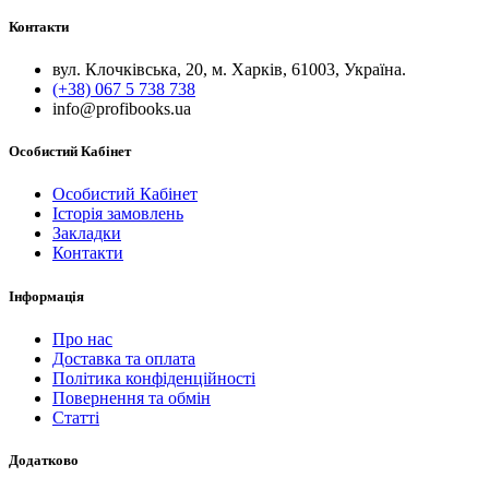
Контакти
вул. Клочківська, 20, м. Харків, 61003, Україна.
(+38) 067 5 738 738
info@profibooks.ua
Особистий Кабінет
Особистий Кабінет
Історія замовлень
Закладки
Контакти
Інформація
Про нас
Доставка та оплата
Політика конфіденційності
Повернення та обмін
Статті
Додатково