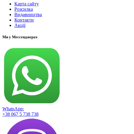
Карта сайту
Розсилка
Видавництва
Контакти
Акції
Ми у Мессенджерах
WhatsApp:
+38 067 5 738 738