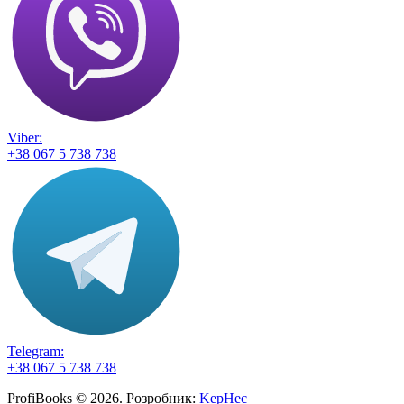
Viber:
+38 067 5 738 738
Telegram:
+38 067 5 738 738
ProfiBooks © 2026. Розробник:
KepHec