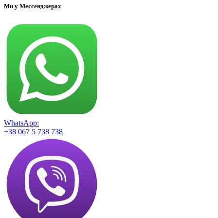
Ми у Мессенджерах
WhatsApp:
+38 067 5 738 738