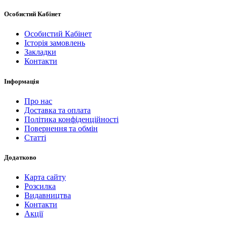
Особистий Кабінет
Особистий Кабінет
Історія замовлень
Закладки
Контакти
Інформація
Про нас
Доставка та оплата
Політика конфіденційності
Повернення та обмін
Статті
Додатково
Карта сайту
Розсилка
Видавництва
Контакти
Акції