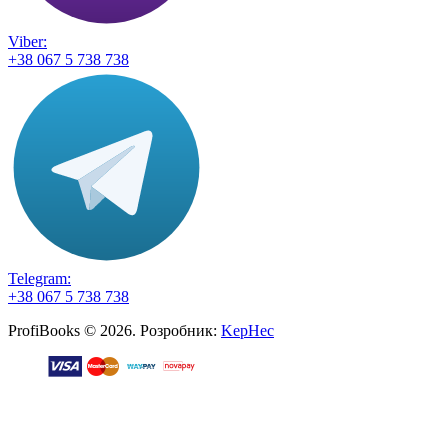
Viber:
+38 067 5 738 738
Telegram:
+38 067 5 738 738
ProfiBooks © 2026. Розробник:
KepHec