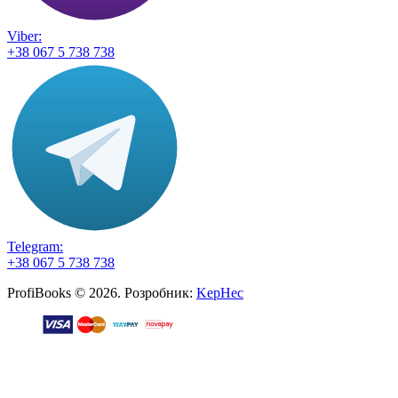
Viber:
+38 067 5 738 738
Telegram:
+38 067 5 738 738
ProfiBooks © 2026. Розробник:
KepHec