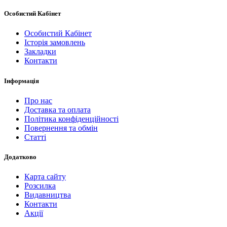
Особистий Кабінет
Особистий Кабінет
Історія замовлень
Закладки
Контакти
Інформація
Про нас
Доставка та оплата
Політика конфіденційності
Повернення та обмін
Статті
Додатково
Карта сайту
Розсилка
Видавництва
Контакти
Акції