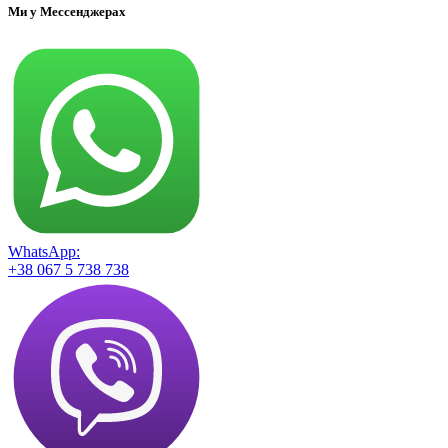
Ми у Мессенджерах
WhatsApp:
+38 067 5 738 738