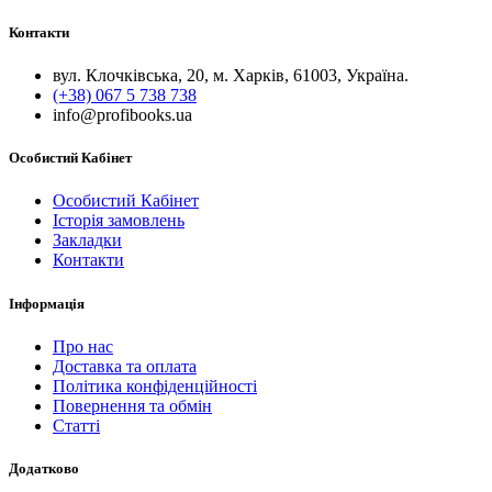
Контакти
вул. Клочківська, 20, м. Харків, 61003, Україна.
(+38) 067 5 738 738
info@profibooks.ua
Особистий Кабінет
Особистий Кабінет
Історія замовлень
Закладки
Контакти
Інформація
Про нас
Доставка та оплата
Політика конфіденційності
Повернення та обмін
Статті
Додатково