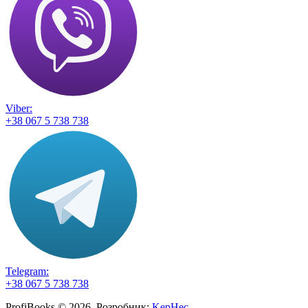
Viber:
+38 067 5 738 738
Telegram:
+38 067 5 738 738
ProfiBooks © 2026. Розробник:
KepHec