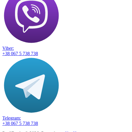
Viber:
+38 067 5 738 738
Telegram:
+38 067 5 738 738