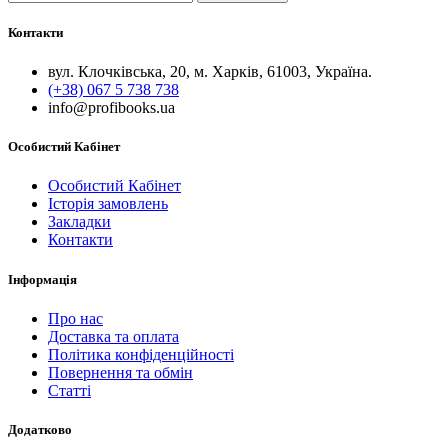
Контакти
вул. Клочківська, 20, м. Харків, 61003, Україна.
(+38) 067 5 738 738
info@profibooks.ua
Особистий Кабінет
Особистий Кабінет
Історія замовлень
Закладки
Контакти
Інформація
Про нас
Доставка та оплата
Політика конфіденційності
Повернення та обмін
Статті
Додатково