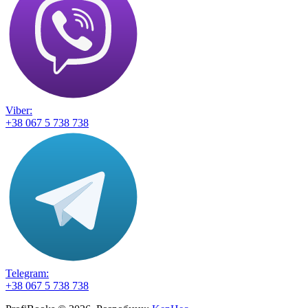
Viber:
+38 067 5 738 738
Telegram:
+38 067 5 738 738