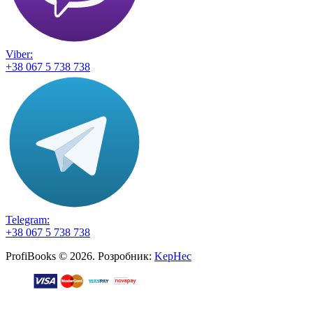
Viber:
+38 067 5 738 738
Telegram:
+38 067 5 738 738
ProfiBooks © 2026. Розробник:
KepHec