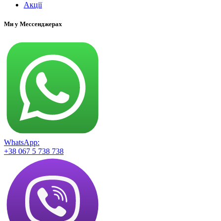
Акції
Ми у Мессенджерах
WhatsApp:
+38 067 5 738 738