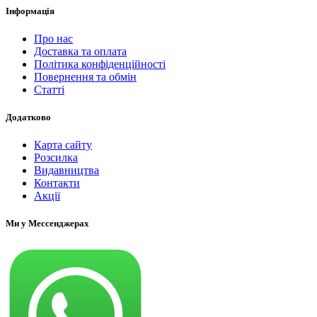
Інформація
Про нас
Доставка та оплата
Політика конфіденційності
Повернення та обмін
Статті
Додатково
Карта сайту
Розсилка
Видавництва
Контакти
Акції
Ми у Мессенджерах