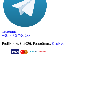
Telegram:
+38 067 5 738 738
ProfiBooks © 2026. Розробник:
KepHec