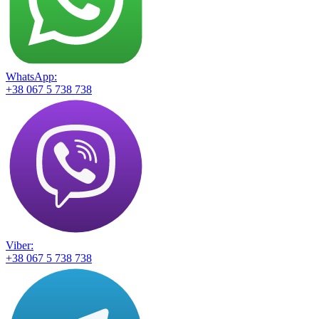
WhatsApp:
+38 067 5 738 738
Viber:
+38 067 5 738 738